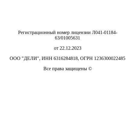
Регистрационный номер лицензии Л041-01184-
63/01005631
от 22.12.2023
ООО "ДЕЛИ", ИНН 6316284818, ОГРН 1236300022485
Все права защищены ©️