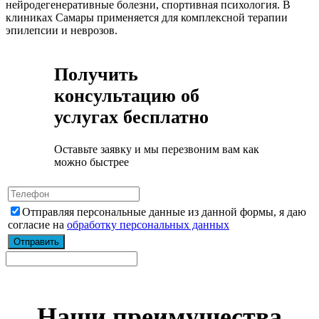
нейродегенеративные болезни, спортивная психология. В
клиниках Самары применяется для комплексной терапии
эпилепсии и неврозов.
Получить
консультацию об
услугах бесплатно
Оставьте заявку и мы перезвоним вам как
можно быстрее
Отправляя персональные данные из данной формы, я даю
согласие на
обработку персональных данных
Наши преимущества