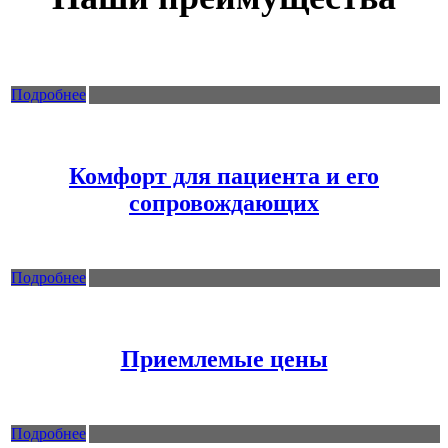
Подробнее
Комфорт для пациента и его
сопровождающих
Подробнее
Приемлемые цены
Подробнее