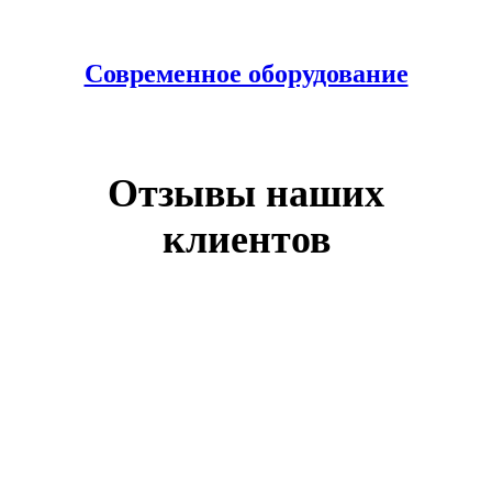
Современное оборудование
Отзывы наших
клиентов