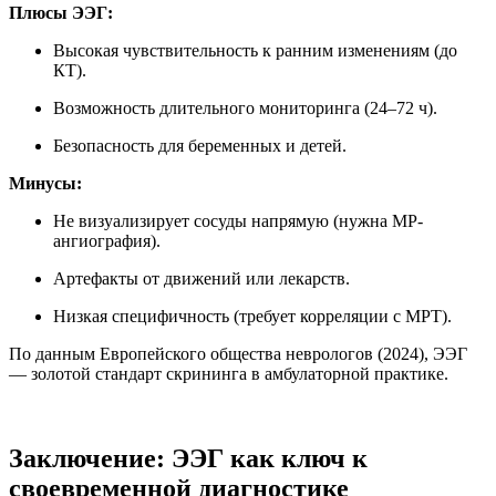
Плюсы ЭЭГ:
Высокая чувствительность к ранним изменениям (до
КТ).
Возможность длительного мониторинга (24–72 ч).
Безопасность для беременных и детей.
Минусы:
Не визуализирует сосуды напрямую (нужна МР-
ангиография).
Артефакты от движений или лекарств.
Низкая специфичность (требует корреляции с МРТ).
По данным Европейского общества неврологов (2024), ЭЭГ
— золотой стандарт скрининга в амбулаторной практике.
Заключение: ЭЭГ как ключ к
своевременной
диагностике