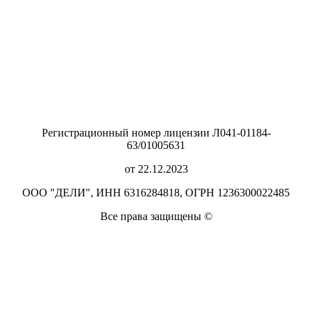
Регистрационный номер лицензии Л041-01184-
63/01005631
от 22.12.2023
ООО "ДЕЛИ", ИНН 6316284818, ОГРН 1236300022485
Все права защищены ©️