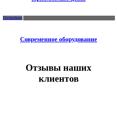
Подробнее
Современное оборудование
Отзывы наших
клиентов