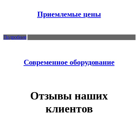
Приемлемые цены
Подробнее
Современное оборудование
Отзывы наших
клиентов