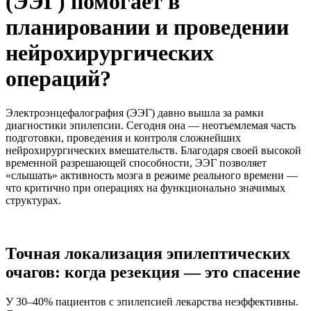
(ЭЭГ) помогает в
планировании и проведении
нейрохирургических
операций?
Электроэнцефалография (ЭЭГ) давно вышла за рамки
диагностики эпилепсии. Сегодня она — неотъемлемая часть
подготовки, проведения и контроля сложнейших
нейрохирургических вмешательств. Благодаря своей высокой
временной разрешающей способности, ЭЭГ позволяет
«слышать» активность мозга в режиме реального времени —
что критично при операциях на функционально значимых
структурах.
Точная локализация эпилептических
очагов: когда резекция — это спасение
У 30–40% пациентов с эпилепсией лекарства неэффективны.