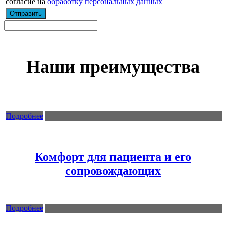
согласие на
обработку персональных данных
Наши преимущества
Подробнее
Комфорт для пациента и его
сопровождающих
Подробнее