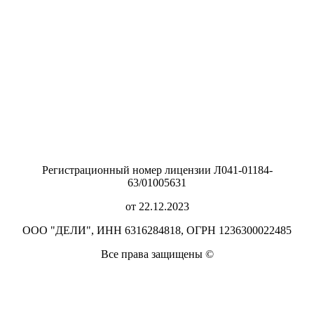
Регистрационный номер лицензии Л041-01184-
63/01005631
от 22.12.2023
ООО "ДЕЛИ", ИНН 6316284818, ОГРН 1236300022485
Все права защищены ©️