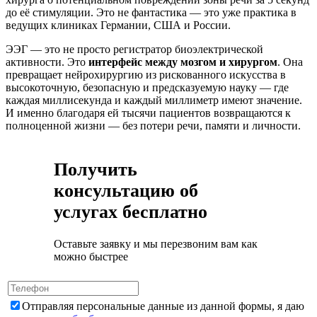
до её стимуляции. Это не фантастика — это уже практика в
ведущих клиниках Германии, США и России.
ЭЭГ — это не просто регистратор биоэлектрической
активности. Это
интерфейс между мозгом и хирургом
. Она
превращает нейрохирургию из рискованного искусства в
высокоточную, безопасную и предсказуемую науку — где
каждая миллисекунда и каждый миллиметр имеют значение.
И именно благодаря ей тысячи пациентов возвращаются к
полноценной жизни — без потери речи, памяти и личности.
Получить
консультацию об
услугах бесплатно
Оставьте заявку и мы перезвоним вам как
можно быстрее
Отправляя персональные данные из данной формы, я даю