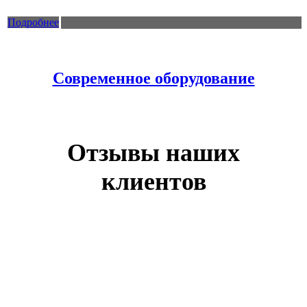
Подробнее
Современное оборудование
Отзывы наших
клиентов