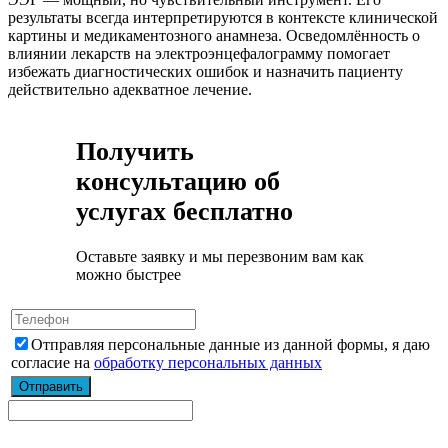
результаты всегда интерпретируются в контексте клинической
картины и медикаментозного анамнеза. Осведомлённость о
влиянии лекарств на электроэнцефалограмму помогает
избежать диагностических ошибок и назначить пациенту
действительно адекватное лечение.
Получить
консультацию об
услугах бесплатно
Оставьте заявку и мы перезвоним вам как
можно быстрее
Отправляя персональные данные из данной формы, я даю
согласие на
обработку персональных данных