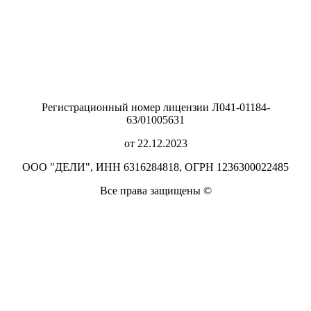
Регистрационный номер лицензии Л041-01184-
63/01005631
от 22.12.2023
ООО "ДЕЛИ", ИНН 6316284818, ОГРН 1236300022485
Все права защищены ©️