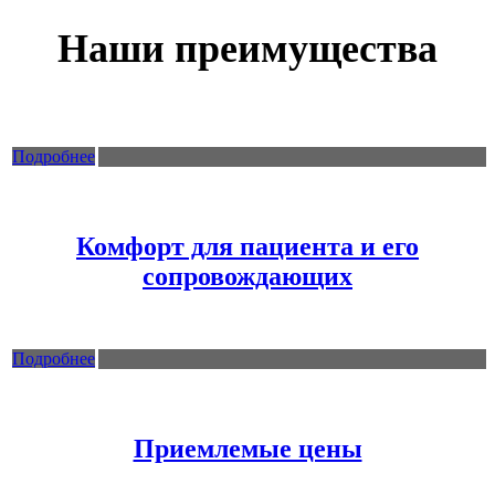
Наши преимущества
Подробнее
Комфорт для пациента и его
сопровождающих
Подробнее
Приемлемые цены